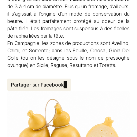
de 3 à 4 cm de diamètre. Plus qu’un fromage, d’ailleurs,
il s’agissait à l’origine d’un mode de conservation du
beurre. Il était parfaitement protégé au coeur de la
pâte filée. Les fromages sont suspendus à des ficelles
de raphia liées par la tête.
En Campagnie, les zones de productions sont Avellino,
Calitri, et Sorrente; dans les Pouille, Cinosa, Gioia Del
Colle (ou on les désigne sous le nom de pressoghe
ovunque) en Sicile, Raguse, Resuttano et Toretta.
Partager sur Facebook