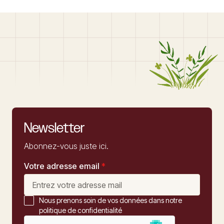
Newsletter
Abonnez-vous juste ici.
Votre adresse email
*
Nous prenons soin de vos données dans notre
politique de confidentialité