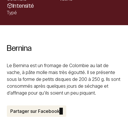
Intensité
Typé
Bernina
Le Bernina est un fromage de Colombie au lait de
vache, à pâte molle mais très égoutté. Il se présente
sous la forme de petits disques de 200 à 250 g. Ils sont
consommés après quelques jours de séchage et
d’affinage pour qu’ils soient un peu piquant.
Partager sur Facebook