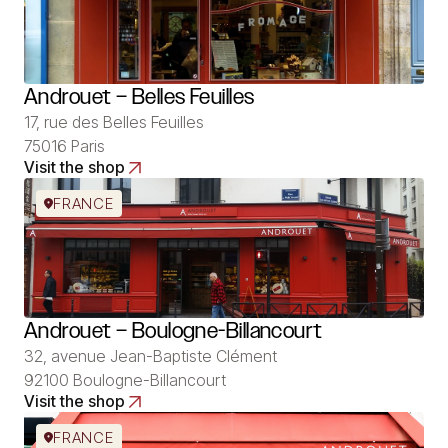
Androuet – Belles Feuilles
17, rue des Belles Feuilles
75016 Paris
Visit the shop
FRANCE
Androuet – Boulogne-Billancourt
32, avenue Jean-Baptiste Clément
92100 Boulogne-Billancourt
Visit the shop
FRANCE