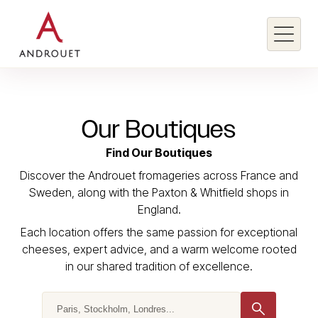
Search for a keyword
Our
Boutiques
Search
Find Our Boutiques
Discover the Androuet fromageries across France and
Sweden, along with the Paxton & Whitfield shops in
England.
Each location offers the same passion for exceptional
cheeses, expert advice, and a warm welcome rooted
in our shared tradition of excellence.