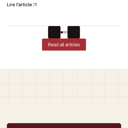
Lire l’article
Read all articles