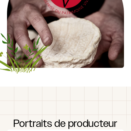
Portraits
de
producteur