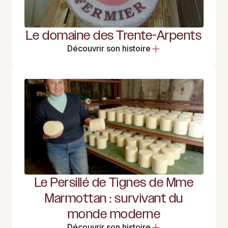
Le domaine des Trente-Arpents
Découvrir son histoire
Le Persillé de Tignes de Mme
Marmottan : survivant du
monde moderne
Découvrir son histoire