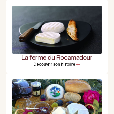
La ferme du Rocamadour
Découvrir son histoire