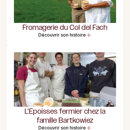
Fromagerie du Col del Fach
Découvrir son histoire
L’Epoisses fermier chez la
famille Bartkowiez
Découvrir son histoire