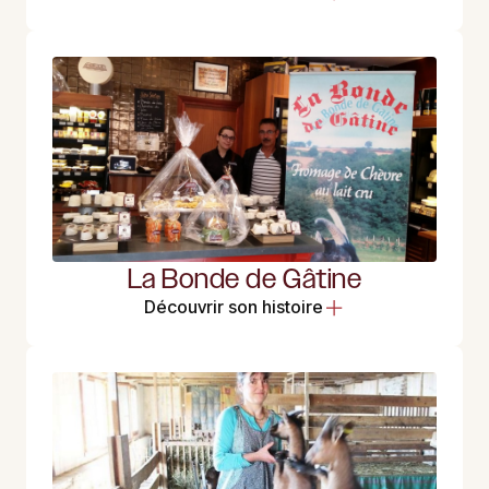
La Bonde de Gâtine
Découvrir son histoire