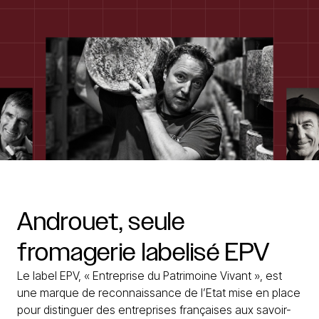
Androuet,
seule
fromagerie
labelisé
EPV
Le label EPV, « Entreprise du Patrimoine Vivant », est
une marque de reconnaissance de l’Etat mise en place
pour distinguer des entreprises françaises aux savoir-