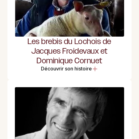
Les brebis du Lochois de
Jacques Froidevaux et
Dominique Cornuet
Découvrir son histoire