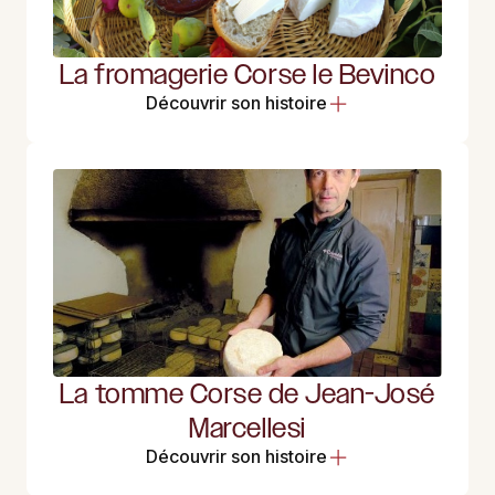
La fromagerie Corse le Bevinco
Découvrir son histoire
La tomme Corse de Jean-José
Marcellesi
Découvrir son histoire