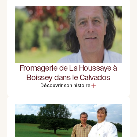
Fromagerie de La Houssaye à
Boissey dans le Calvados
Découvrir son histoire