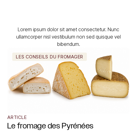
Lorem ipsum dolor sit amet consectetur. Nunc
ullamcorper nisl vestibulum non sed quisque vel
bibendum.
LES CONSEILS DU FROMAGER
ARTICLE
Le fromage des Pyrénées