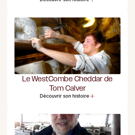
Le WestCombe Cheddar de
Tom Calver
Découvrir son histoire