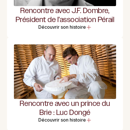
Rencontre avec J.F. Dombre,
Président de l’association Pérail
Découvrir son histoire
Rencontre avec un prince du
Brie : Luc Dongé
Découvrir son histoire