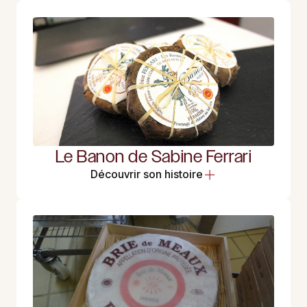
Le Banon de Sabine Ferrari
Découvrir son histoire