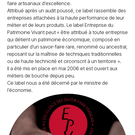
faire artisanaux d’excellence.
Attribué après un audit poussé, ce label rassemble des
entreprises attachées à la haute performance de leur
métier et de leurs produits. Le label Entreprise du
Patrimoine Vivant peut « être attribué à toute entreprise
qui détient un patrimoine économique, composé en
particulier d’un savoir-faire rare, renommé ou ancestral,
reposant sur la maîtrise de techniques traditionnelles
ou de haute technicité et circonscrit à un territoire ».
Il a été mis en place en mai 2006 et est ouvert aux
métiers de bouche depuis peu.
Ce label nous a été décerné par le ministre de
l’économie.