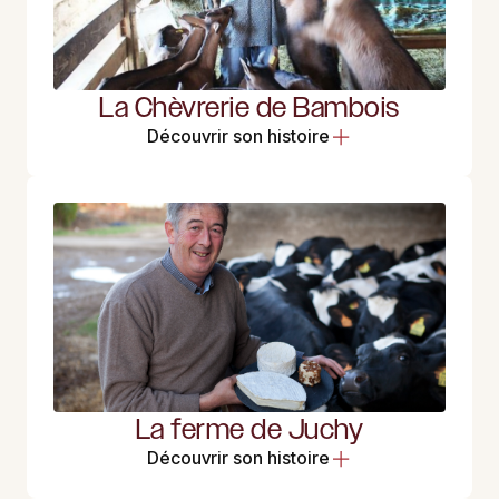
La Chèvrerie de Bambois
Découvrir son histoire
La ferme de Juchy
Découvrir son histoire