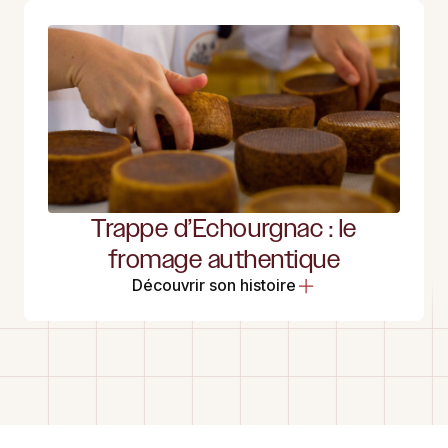
Trappe d’Echourgnac : le
fromage authentique
Découvrir son histoire