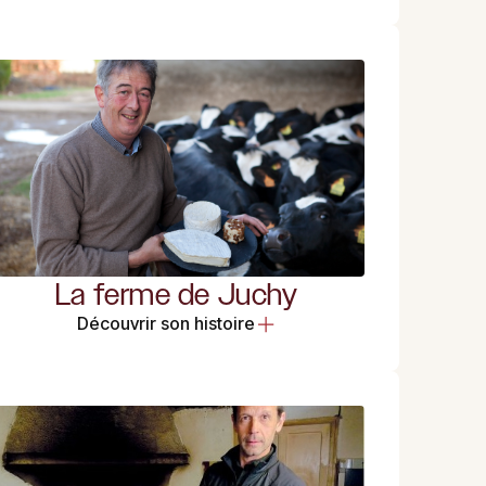
La ferme de Juchy
Découvrir son histoire