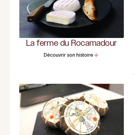
La ferme du Rocamadour
Découvrir son histoire