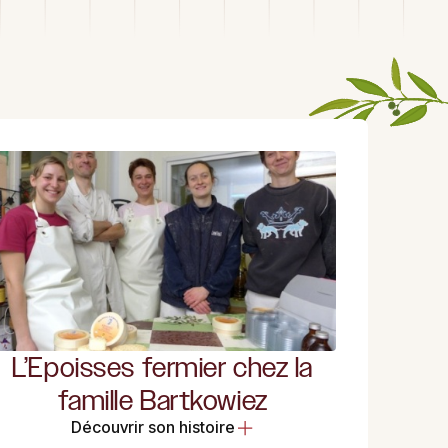
L’Epoisses fermier chez la
famille Bartkowiez
Découvrir son histoire