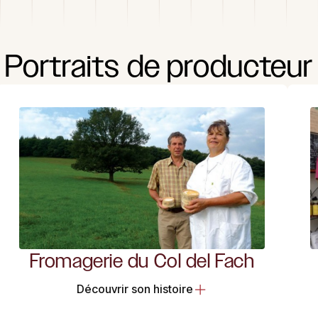
Portraits
de
producteur
Fromagerie du Col del Fach
Découvrir son histoire