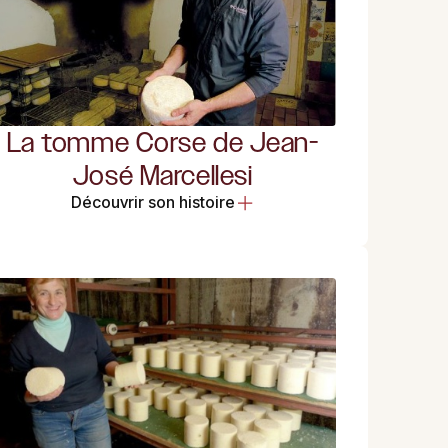
La tomme Corse de Jean-
José Marcellesi
Découvrir son histoire