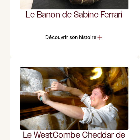
Le Banon de Sabine Ferrari
Découvrir son histoire
Le WestCombe Cheddar de