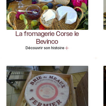
La fromagerie Corse le
Bevinco
Découvrir son histoire