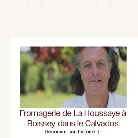
Fromagerie de La Houssaye à
Boissey dans le Calvados
Découvrir son histoire