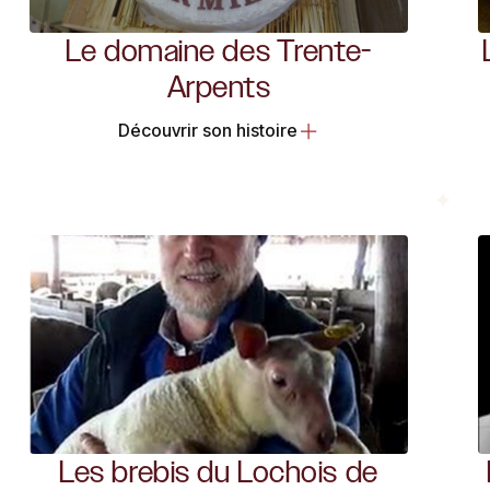
Le domaine des Trente-
Arpents
Découvrir son histoire
Les brebis du Lochois de