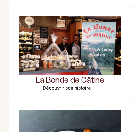
La Bonde de Gâtine
Découvrir son histoire