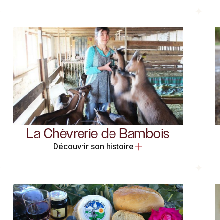
La Chèvrerie de Bambois
Découvrir son histoire