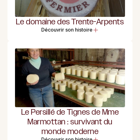
Le domaine des Trente-Arpents
Découvrir son histoire
Le Persillé de Tignes de Mme
Marmottan : survivant du
monde moderne
Découvrir son histoire