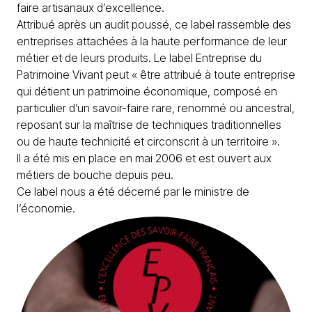
faire artisanaux d’excellence.
Attribué après un audit poussé, ce label rassemble des
entreprises attachées à la haute performance de leur
métier et de leurs produits. Le label Entreprise du
Patrimoine Vivant peut « être attribué à toute entreprise
qui détient un patrimoine économique, composé en
particulier d’un savoir-faire rare, renommé ou ancestral,
reposant sur la maîtrise de techniques traditionnelles
ou de haute technicité et circonscrit à un territoire ».
Il a été mis en place en mai 2006 et est ouvert aux
métiers de bouche depuis peu.
Ce label nous a été décerné par le ministre de
l’économie.