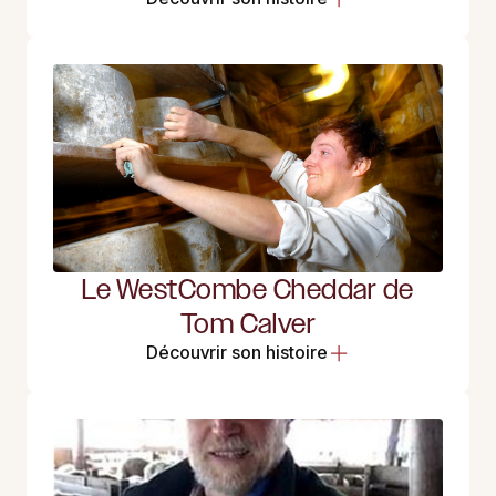
Le WestCombe Cheddar de
Tom Calver
Découvrir son histoire