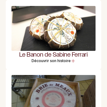
Le Banon de Sabine Ferrari
Découvrir son histoire