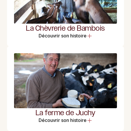
La Chèvrerie de Bambois
Découvrir son histoire
La ferme de Juchy
Découvrir son histoire