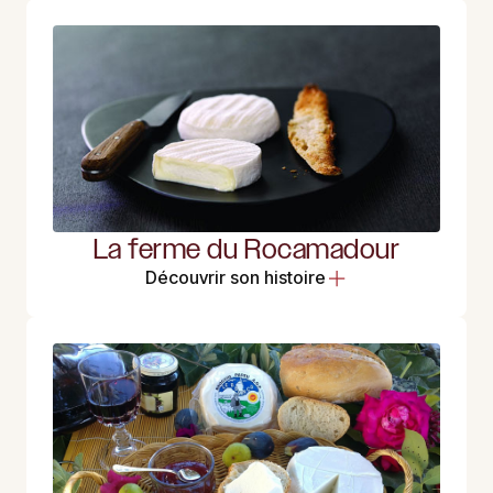
La ferme du Rocamadour
Découvrir son histoire