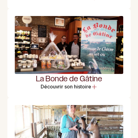
La Bonde de Gâtine
Découvrir son histoire