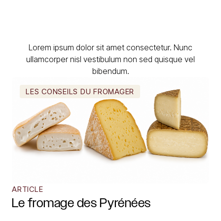
Lorem ipsum dolor sit amet consectetur. Nunc
ullamcorper nisl vestibulum non sed quisque vel
bibendum.
LES CONSEILS DU FROMAGER
ARTICLE
Le fromage des Pyrénées