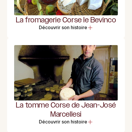
La fromagerie Corse le Bevinco
Découvrir son histoire
La tomme Corse de Jean-José
Marcellesi
Découvrir son histoire