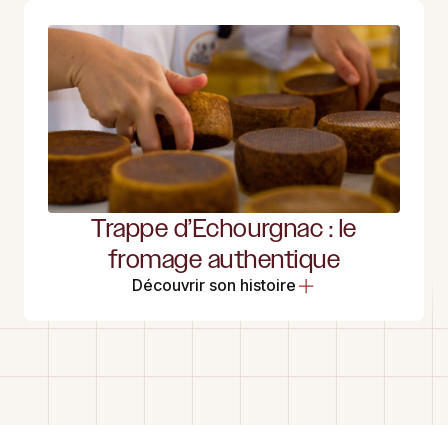
Trappe d’Echourgnac : le
fromage authentique
Découvrir son histoire