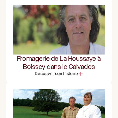
Fromagerie de La Houssaye à
Boissey dans le Calvados
Découvrir son histoire