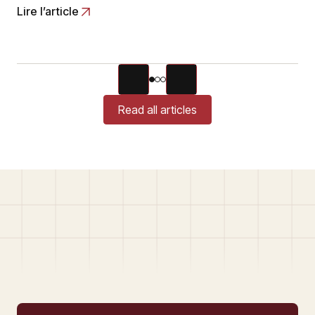
Lire l’article
Read all articles