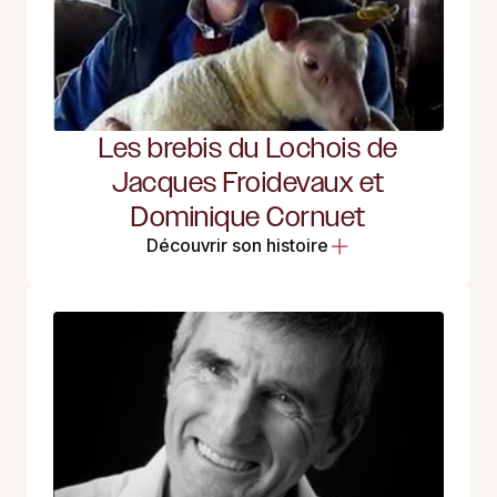
Les brebis du Lochois de
Jacques Froidevaux et
Dominique Cornuet
Découvrir son histoire