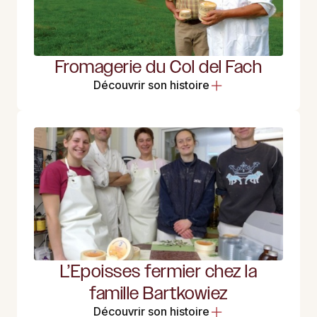
Fromagerie du Col del Fach
Découvrir son histoire
L’Epoisses fermier chez la
famille Bartkowiez
Découvrir son histoire