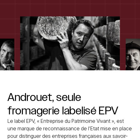
Androuet,
seule
fromagerie
labelisé
EPV
Le label EPV, « Entreprise du Patrimoine Vivant », est
une marque de reconnaissance de l’Etat mise en place
pour distinguer des entreprises françaises aux savoir-