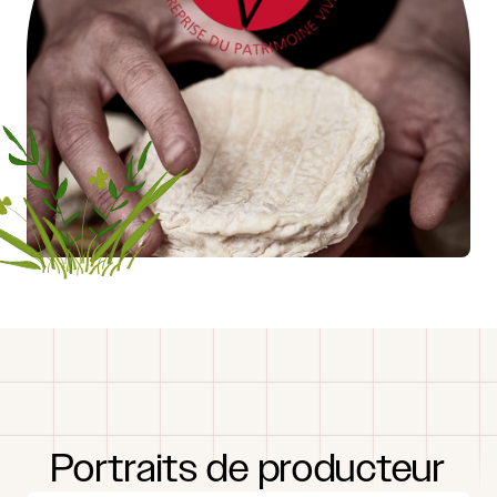
Portraits
de
producteur