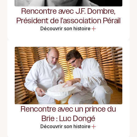
Rencontre avec J.F. Dombre,
Président de l’association Pérail
Découvrir son histoire
Rencontre avec un prince du
Brie : Luc Dongé
Découvrir son histoire